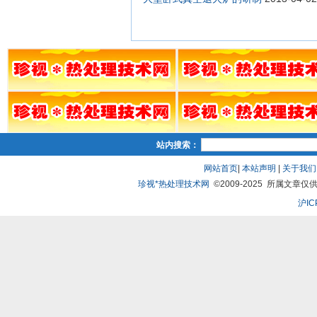
站内搜索：
网站首页
|
本站声明
|
关于我们
珍视*热处理技术网
©2009-2025 所属文章仅供
沪IC