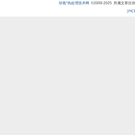
珍视*热处理技术网
©2009-2025 所属文章仅供
沪IC