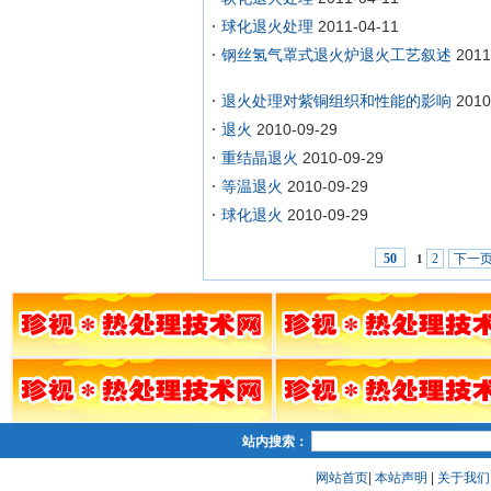
球化退火处理
2011-04-11
钢丝氢气罩式退火炉退火工艺叙述
2011
退火处理对紫铜组织和性能的影响
2010
退火
2010-09-29
重结晶退火
2010-09-29
等温退火
2010-09-29
球化退火
2010-09-29
2
下一
50
1
站内搜索：
网站首页
|
本站声明
|
关于我们