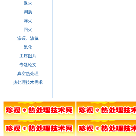
退火
调质
淬火
回火
渗碳、渗氮
氮化
工序图片
专题论文
真空热处理
热处理技术需求