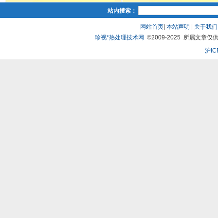
站内搜索：
网站首页
|
本站声明
|
关于我们
珍视*热处理技术网
©2009-2025 所属文章仅供
沪IC