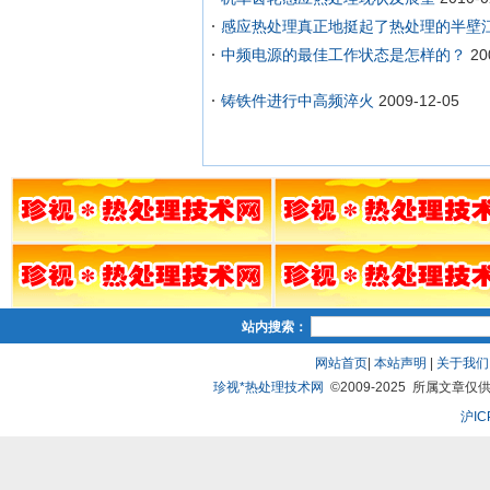
感应热处理真正地挺起了热处理的半壁
中频电源的最佳工作状态是怎样的？
20
铸铁件进行中高频淬火
2009-12-05
站内搜索：
网站首页
|
本站声明
|
关于我们
珍视*热处理技术网
©2009-2025 所属文章仅供
沪IC