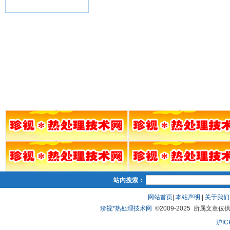
站内搜索：
网站首页
|
本站声明
|
关于我们
珍视*热处理技术网
©2009-2025 所属文章仅供
沪IC