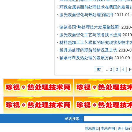
环保金属表面前处理技术在我国的发展
激光表面强化与热处理的应用
2011-01-
谈谈美国“热处理技术发展路线图”
2010
激光表面强化工艺与装备技术进展
2010
材料热加工工艺模拟的研究现状及技术
模具热处理的现阶段情况及走势
2010-0
轴承材料及热处理的发展方向
2010-09-
2
3
4
下
97
1
站内搜索：
网站首页
|
本站声明
|
关于我们