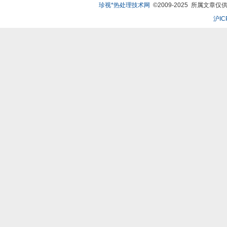
珍视*热处理技术网
©2009-2025 所属文章仅供
沪IC