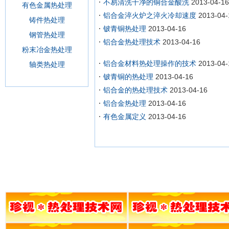
不易清洗干净的铜合金酸洗
2013-04-16
有色金属热处理
铝合金淬火炉之淬火冷却速度
2013-04-
铸件热处理
铍青铜热处理
2013-04-16
钢管热处理
铝合金热处理技术
2013-04-16
粉末冶金热处理
铝合金材料热处理操作的技术
2013-04-
轴类热处理
铍青铜的热处理
2013-04-16
铝合金的热处理技术
2013-04-16
铝合金热处理
2013-04-16
有色金属定义
2013-04-16