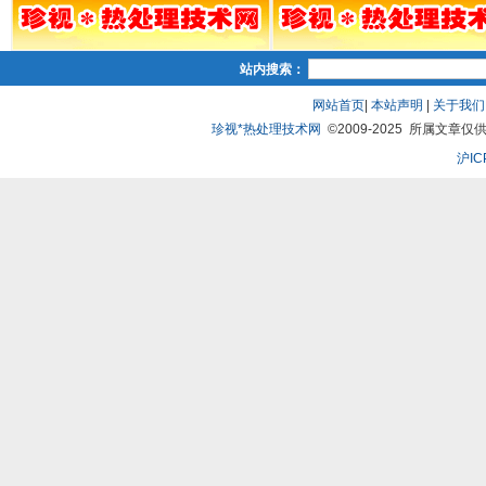
站内搜索：
网站首页
|
本站声明
|
关于我们
珍视*热处理技术网
©2009-2025 所属文章仅供
沪IC