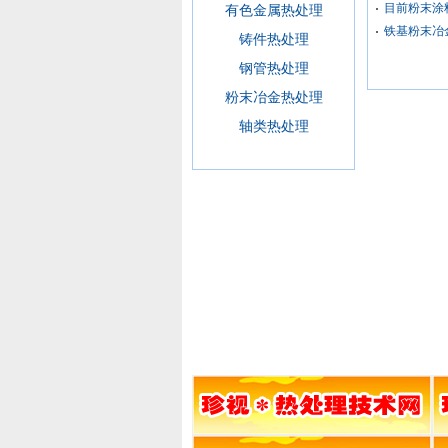
目前粉末涂
有色金属热处理
铁基粉末冶
铸件热处理
钢管热处理
粉末冶金热处理
轴类热处理