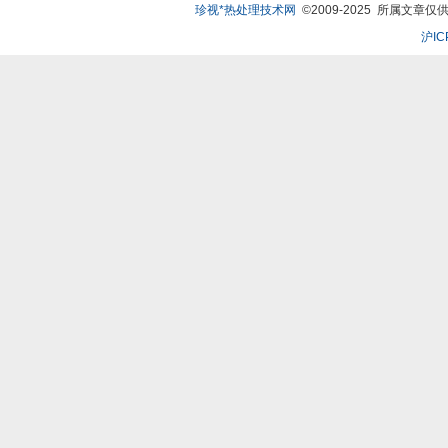
珍视*热处理技术网
©2009-2025 所属文章仅供
沪IC