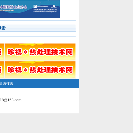
点击
高级搜索
8@163.com